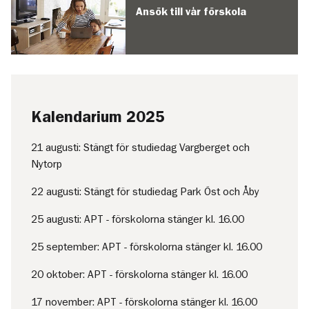
Ansök till vår förskola
Kalendarium 2025
21 augusti: Stängt för studiedag Vargberget och
Nytorp
22 augusti: Stängt för studiedag Park Öst och Åby
25 augusti: APT - förskolorna stänger kl. 16.00
25 september: APT - förskolorna stänger kl. 16.00
20 oktober: APT - förskolorna stänger kl. 16.00
17 november: APT - förskolorna stänger kl. 16.00