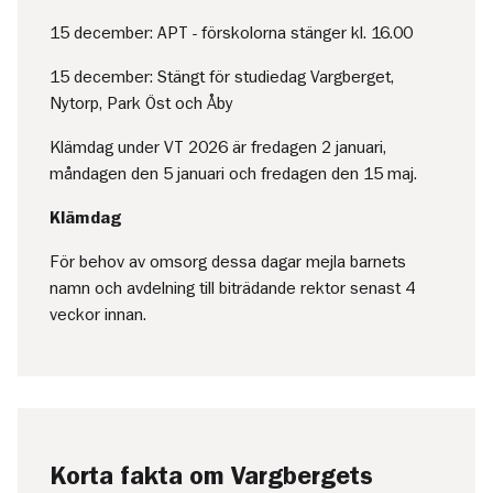
15 december: APT - förskolorna stänger kl. 16.00
15 december: Stängt för studiedag Vargberget,
Nytorp, Park Öst och Åby
Klämdag under VT 2026 är fredagen 2 januari,
måndagen den 5 januari och fredagen den 15 maj.
Klämdag
För behov av omsorg dessa dagar mejla barnets
namn och avdelning till biträdande rektor senast 4
veckor innan.
Korta fakta om Vargbergets