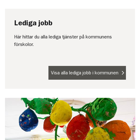
Lediga jobb
Här hittar du alla lediga tjänster på kommunens
förskolor.
Visa alla lediga jobb i kommunen